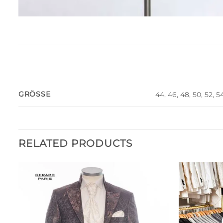
GRÖSSE
44, 46, 48, 50, 52, 5
RELATED PRODUCTS